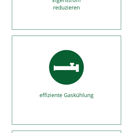
Eigenstrom
reduzieren
effiziente Gaskühlung