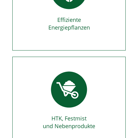
Effiziente
Energiepflanzen
HTK, Festmist
und Nebenprodukte