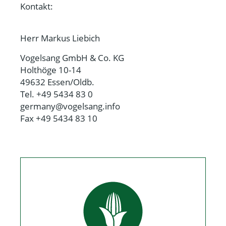
Kontakt:
Herr Markus Liebich
Vogelsang GmbH & Co. KG
Holthöge 10-14
49632 Essen/Oldb.
Tel. +49 5434 83 0
germany@vogelsang.info
Fax +49 5434 83 10