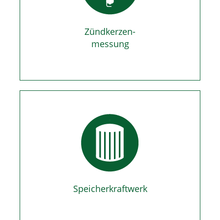
Zündkerzen-
messung
Speicherkraftwerk