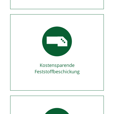
Kostensparende
Feststoffbeschickung