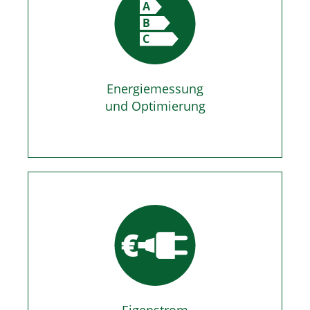
Energiemessung
und Optimierung