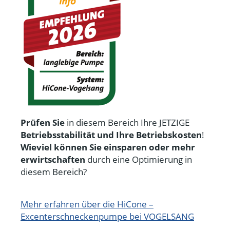
Prüfen Sie
in diesem Bereich Ihre JETZIGE
Betriebsstabilität und Ihre Betriebskosten
!
Wieviel können Sie einsparen oder mehr
erwirtschaften
durch eine Optimierung in
diesem Bereich?
Mehr erfahren über die HiCone –
Excenterschneckenpumpe bei VOGELSANG