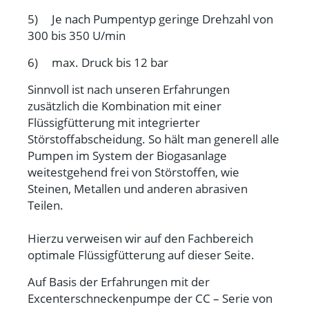
5) Je nach Pumpentyp geringe Drehzahl von
300 bis 350 U/min
6) max. Druck bis 12 bar
Sinnvoll ist nach unseren Erfahrungen
zusätzlich die Kombination mit einer
Flüssigfütterung mit integrierter
Störstoffabscheidung. So hält man generell alle
Pumpen im System der Biogasanlage
weitestgehend frei von Störstoffen, wie
Steinen, Metallen und anderen abrasiven
Teilen.
Hierzu verweisen wir auf den Fachbereich
optimale Flüssigfütterung auf dieser Seite.
Auf Basis der Erfahrungen mit der
Excenterschneckenpumpe der CC – Serie von