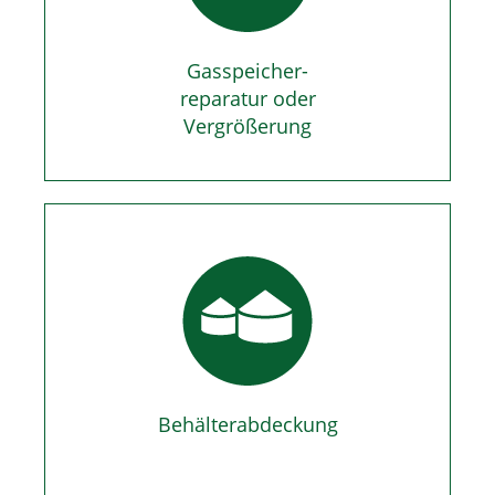
Gasspeicher-
reparatur oder
Vergrößerung
Behälterabdeckung