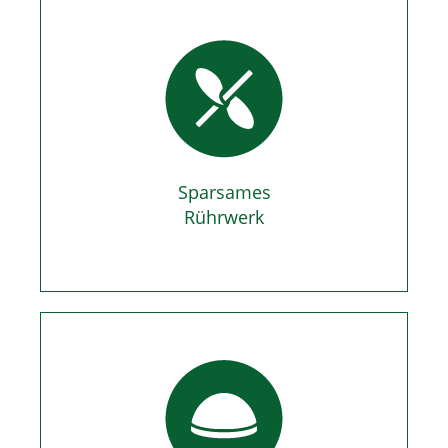
Sparsames
Rührwerk