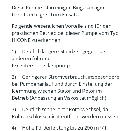
Diese Pumpe ist in einigen Biogasanlagen
bereits erfolgreich im Einsatz.
Folgende wesentlichen Vorteile sind für den
praktischen Betrieb bei dieser Pumpe vom Typ
HICONE zu erkennen:
1) Deutlich längere Standzeit gegenüber
anderen führenden
Excenterschneckenpumpen
2) Geringerer Stromverbrauch, insbesondere
bei Pumpenanlauf und durch Einstellung der
Klemmung wischen Stator und Rotor im
Betrieb (Anpassung an Viskosität möglich)
3) Deutlich schnellerer Rotorwechsel, da
Rohranschlüsse nicht entfernt werden müssen
4) Hohe Förderleistung bis zu 290 m³ / h