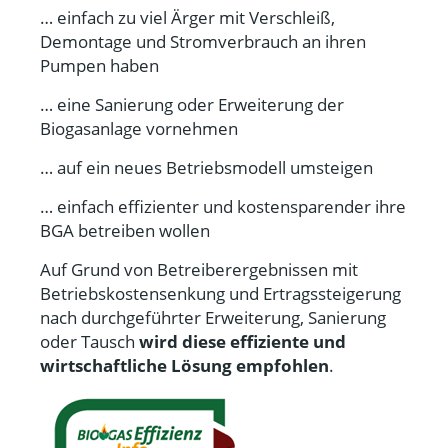
… einfach zu viel Ärger mit Verschleiß,
Demontage und Stromverbrauch an ihren
Pumpen haben
… eine Sanierung oder Erweiterung der
Biogasanlage vornehmen
… auf ein neues Betriebsmodell umsteigen
… einfach effizienter und kostensparender ihre
BGA betreiben wollen
Auf Grund von Betreiberergebnissen mit
Betriebskostensenkung und Ertragssteigerung
nach durchgeführter Erweiterung, Sanierung
oder Tausch
wird diese effiziente und
wirtschaftliche Lösung empfohlen
.