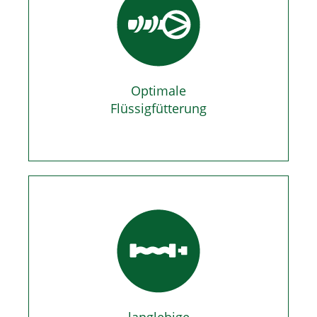
Optimale
Flüssigfütterung