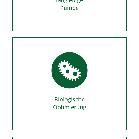
langlebige
Pumpe
Biologische
Optimierung