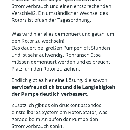
Stromverbrauch und einen entsprechenden
Verschleiß. Ein umständlicher Wechsel des
Rotors ist oft an der Tagesordnung.
Was wird hier alles demontiert und getan, um
den Rotor zu wechseln!
Das dauert bei großen Pumpen oft Stunden
und ist sehr aufwendig. Rohranschlüsse
müssen demontiert werden und es braucht
Platz, um den Rotor zu ziehen.
Endlich gibt es hier eine Lösung, die sowohl
servicefreundlich ist und die Langlebigkeit
der Pumpe deutlich verbessert.
Zusätzlich gibt es ein druckentlastendes
einstellbares System am Rotor/Stator, was
gerade beim Anlaufen der Pumpe den
Stromverbrauch senkt.