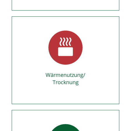
Wärmenutzung/
Trocknung