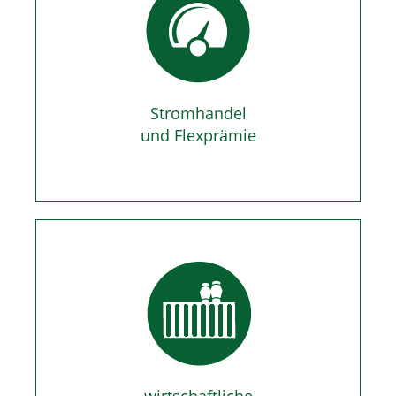
Stromhandel
und Flexprämie