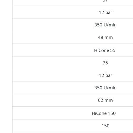
12 bar
350 U/min
48 mm
HiCone 55
75
12 bar
350 U/min
62 mm
HiCone 150
150