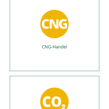
CNG-Handel