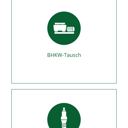
BHKW-Tausch