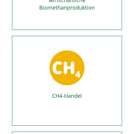
wirtschaftliche
Biomethanproduktion
CH4-Handel