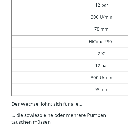
12 bar
300 U/min
78 mm
HiCone 290
290
12 bar
300 U/min
98 mm
Der Wechsel lohnt sich für alle…
… die sowieso eine oder mehrere Pumpen
tauschen müssen