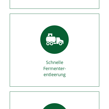
Schnelle
Fermenter-
entleerung