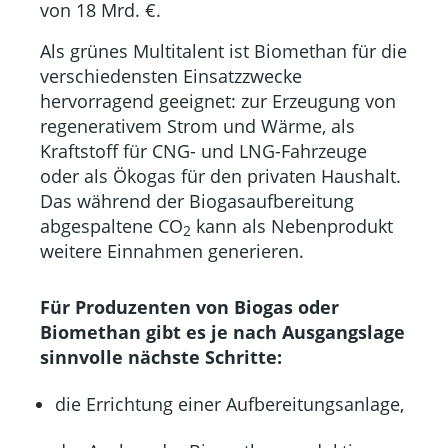
von 18 Mrd. €.
Als grünes Multitalent ist Biomethan für die
verschiedensten Einsatzzwecke
hervorragend geeignet: zur Erzeugung von
regenerativem Strom und Wärme, als
Kraftstoff für CNG- und LNG-Fahrzeuge
oder als Ökogas für den privaten Haushalt.
Das während der Biogasaufbereitung
abgespaltene CO
kann als Nebenprodukt
2
weitere Einnahmen generieren.
Für Produzenten von Biogas oder
Biomethan gibt es je nach Ausgangslage
sinnvolle nächste Schritte:
die Errichtung einer Aufbereitungsanlage,