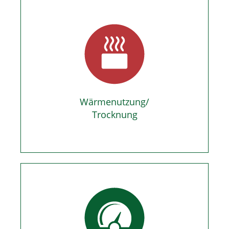
Wärmenutzung/
Trocknung