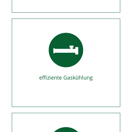
effiziente Gaskühlung