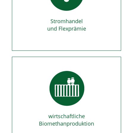
Stromhandel
und Flexprämie
wirtschaftliche
Biomethanproduktion