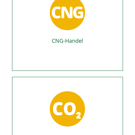
CNG-Handel