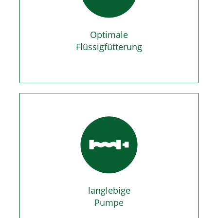
Optimale
Flüssigfütterung
langlebige
Pumpe