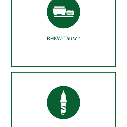
BHKW-Tausch