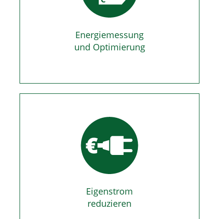
Energiemessung
und Optimierung
Eigenstrom
reduzieren