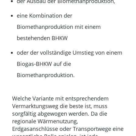
der Ausbau der Biomethanproduktion,
eine Kombination der
Biomethanproduktion mit einem
bestehenden BHKW
oder der vollständige Umstieg von einem
Biogas-BHKW auf die
Biomethanproduktion.
Welche Variante mit entsprechendem
Vermarktungsweg die beste ist, muss
sorgfältig abgewogen werden. Da die
regionale Wärmenutzung,
Erdgasanschlüsse oder Transportwege eine