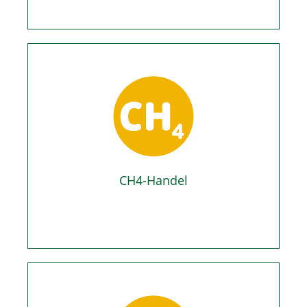
CH4-Handel