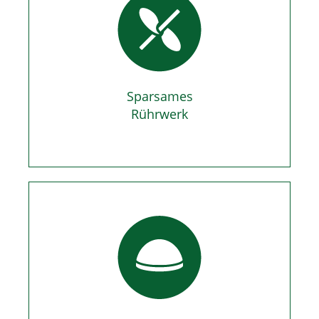
Sparsames
Rührwerk