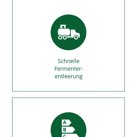
Schnelle
Fermenter-
entleerung