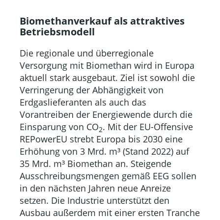
Biomethanverkauf als attraktives
Betriebsmodell
Die regionale und überregionale
Versorgung mit Biomethan wird in Europa
aktuell stark ausgebaut. Ziel ist sowohl die
Verringerung der Abhängigkeit von
Erdgaslieferanten als auch das
Vorantreiben der Energiewende durch die
Einsparung von CO
. Mit der EU-Offensive
2
REPowerEU strebt Europa bis 2030 eine
Erhöhung von 3 Mrd. m³ (Stand 2022) auf
35 Mrd. m³ Biomethan an. Steigende
Ausschreibungsmengen gemäß EEG sollen
in den nächsten Jahren neue Anreize
setzen. Die Industrie unterstützt den
Ausbau außerdem mit einer ersten Tranche