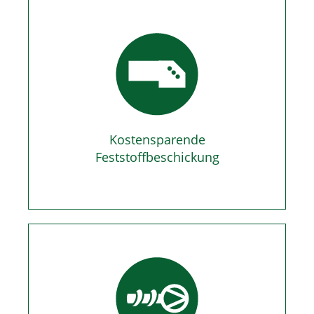
Kostensparende
Feststoffbeschickung