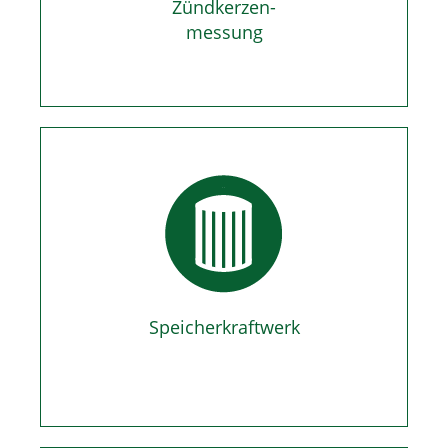
Zündkerzen-
messung
Speicherkraftwerk