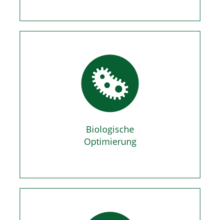
Biologische
Optimierung