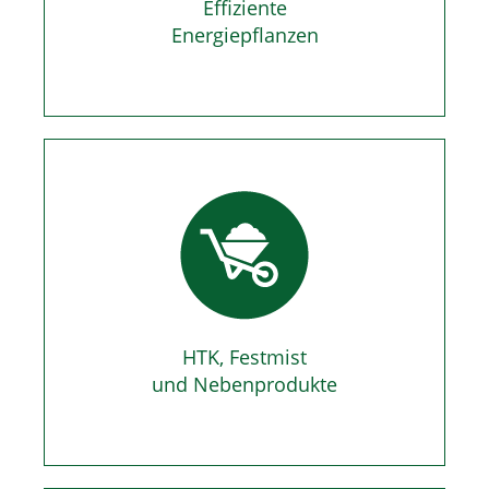
Effiziente
Energiepflanzen
HTK, Festmist
und Nebenprodukte