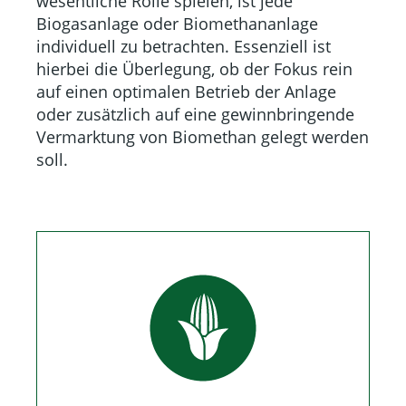
wesentliche Rolle spielen, ist jede
Biogasanlage oder Biomethananlage
individuell zu betrachten. Essenziell ist
hierbei die Überlegung, ob der Fokus rein
auf einen optimalen Betrieb der Anlage
oder zusätzlich auf eine gewinnbringende
Vermarktung von Biomethan gelegt werden
soll.