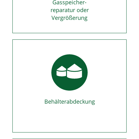
Gasspeicher-
reparatur oder
Vergrößerung
Behälterabdeckung